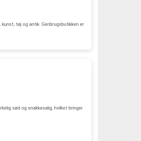
, kunst, tøj og antik. Genbrugsbutikken er
rkelig sød og snakkesalig, hvilket bringer