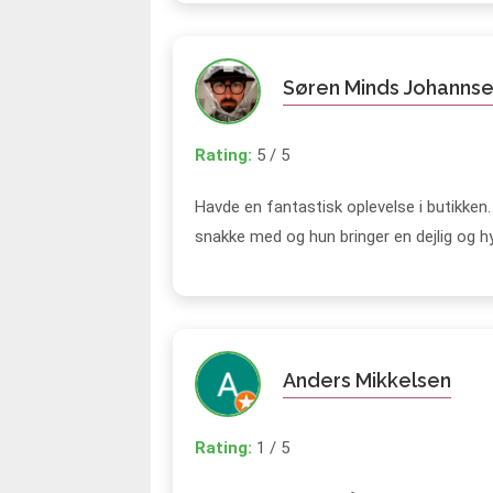
Søren Minds Johanns
Rating:
5 / 5
Havde en fantastisk oplevelse i butikken.
snakke med og hun bringer en dejlig og 
Anders Mikkelsen
Rating:
1 / 5