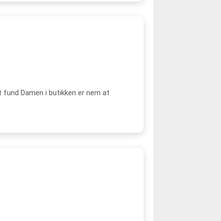
et fund Damen i butikken er nem at