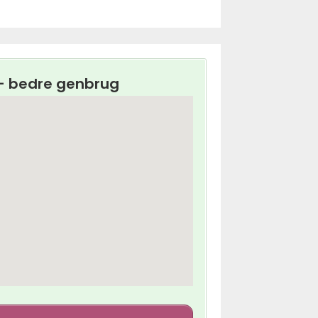
 – bedre genbrug