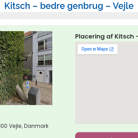
Kitsch – bedre genbrug – Vejle
Placering af Kitsch
100 Vejle, Danmark